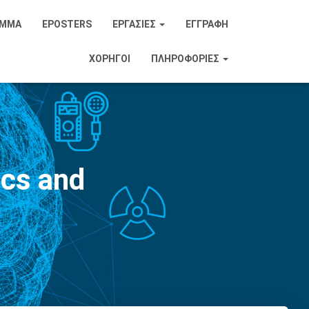
ΑΜΜΑ
EPOSTERS
ΕΡΓΑΣΙΕΣ
ΕΓΓΡΑΦΗ
ΧΟΡΗΓΟΙ
ΠΛΗΡΟΦΟΡΊΕΣ
ics and